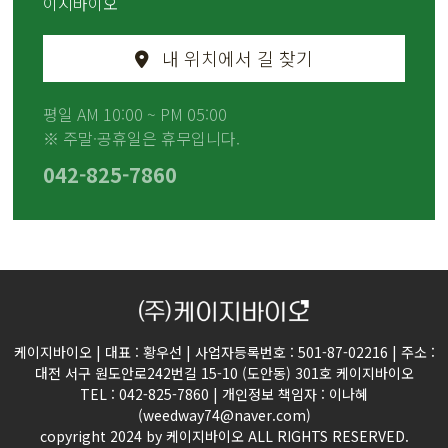
이지바이오
내 위치에서 길 찾기
평일 AM 10:00 ~ PM 05:00
※ 주말·공휴일은 휴무입니다.
042-825-7860
케이지바이오 | 대표 : 황우선 | 사업자등록번호 : 501-87-02216 | 주소 :
대전 서구 원도안로242번길 15-10 (도안동) 301호 케이지바이오
TEL : 042-825-7860 | 개인정보 책임자 : 이나혜
(weedway74@naver.com)
copyright 2024 by 케이지바이오 ALL RIGHTS RESERVED.