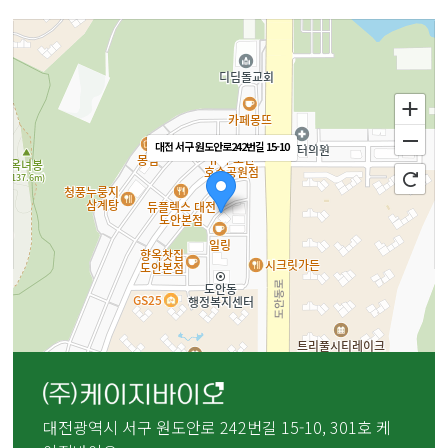
대전 서구 원도안로242번길 15-10
주소
대전 서구 원도안로242번길 15-10
전화
-
4s
100m
대전광역시 서구 원도안로 242번길 15-10, 301호 케